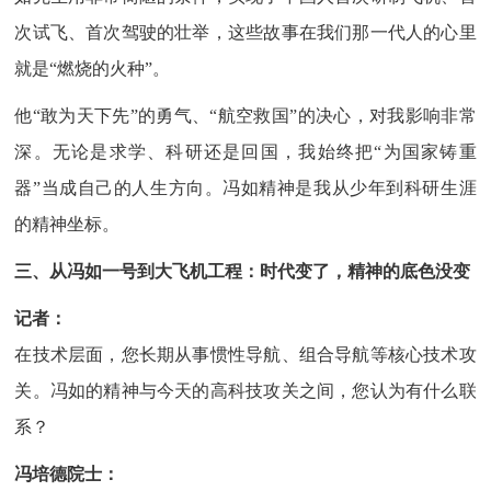
次试飞、首次驾驶的壮举，这些故事在我们那一代人的心里
就是“燃烧的火种”。
他“敢为天下先”的勇气、“航空救国”的决心，对我影响非常
深。无论是求学、科研还是回国，我始终把“为国家铸重
器”当成自己的人生方向。冯如精神是我从少年到科研生涯
的精神坐标。
三、从冯如一号到大飞机工程：时代变了，精神的底色没变
记者：
在技术层面，您长期从事惯性导航、组合导航等核心技术攻
关。冯如的精神与今天的高科技攻关之间，您认为有什么联
系？
冯培德院士：