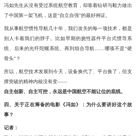
冯如先生从没有受过系统航空教育，却靠着钻研与毅力做出
了中国第一架飞机，这是“自立自强”的最好例证。
我从事航空惯性导航几十年，我们攻关的每一项技术，都是
别人卡着我们的脖子。比如早期的挠性器件平台式惯导系
统、后来的光纤陀螺系统、再到组合导航……哪项不是“硬
骨头”？
所以，航空技术发展到今天，设备换代了、平台换了，但支
撑突破的精神内核没有变——
自主创新、自主可控，永远是中国航空不能让位的底线。
四、关于正在筹备的电影《冯如》：为什么要讲好这个故
事？
记者：