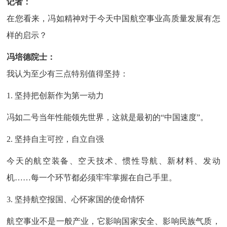
记者：
在您看来，冯如精神对于今天中国航空事业高质量发展有怎
样的启示？
冯培德院士：
我认为至少有三点特别值得坚持：
1. 坚持把创新作为第一动力
冯如二号当年性能领先世界，这就是最初的“中国速度”。
2. 坚持自主可控，自立自强
今天的航空装备、空天技术、惯性导航、新材料、发动
机……每一个环节都必须牢牢掌握在自己手里。
3. 坚持航空报国、心怀家国的使命情怀
航空事业不是一般产业，它影响国家安全、影响民族气质，