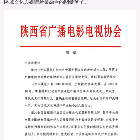
區域文化與媒體産業融合的關鍵落子。