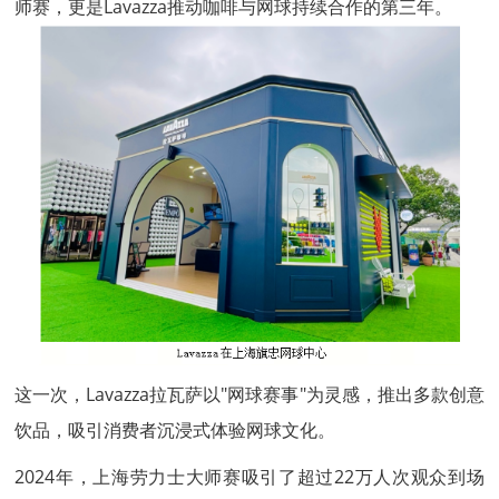
师赛，更是Lavazza推动咖啡与网球持续合作的第三年。
这一次，Lavazza拉瓦萨以"网球赛事"为灵感，推出多款创意
饮品，吸引消费者沉浸式体验网球文化。
2024年，上海劳力士大师赛吸引了超过22万人次观众到场