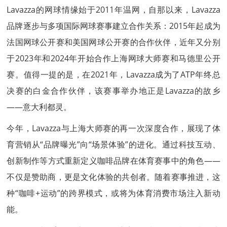
Lavazza的网球情缘始于2011年温网，自那以来，Lavazza
品牌逐步与多项国际网球赛事建立合作关系：2015年起成为
法国网球公开赛和美国网球公开赛的合作伙伴，近年又分别
于2023年和2024年开始合作上海网球大师赛和马德里公开
赛。值得一提的是，在2021年，Lavazza成为了ATP年终总
决赛的白金合作伙伴，该赛事举办地正是Lavazza的故乡
——意大利都灵。
今年，Lavazza与上海大师赛的再一次深度合作，展现了体
育营销从“品牌曝光”向“场景体验”的进化。通过科技互动、
创新制作等方式重新定义咖啡品牌在体育赛事中的角色——
不仅是赞助商，更是文化体验的共创者。随着赛事推进，这
种“咖啡+运动”的跨界模式，或将为体育消费市场注入新动
能。