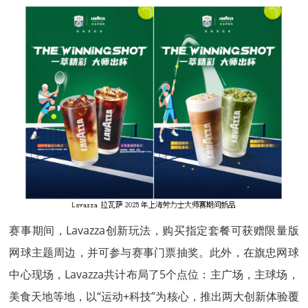
赛事期间，Lavazza创新玩法，购买指定套餐可获赠限量版
网球主题周边，并可参与赛事门票抽奖。此外，在旗忠网球
中心现场，Lavazza共计布局了5个点位：主广场，主球场，
美食天地等地，以“运动+科技”为核心，推出两大创新体验覆