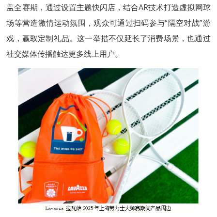
盖全赛期，通过设置主题快闪店，结合AR技术打造虚拟网球
场等营造激情运动氛围，观众可通过扫码参与“隔空对战”游
戏，赢取定制礼品。这一举措不仅延长了消费场景，也通过
社交媒体传播触达更多线上用户。